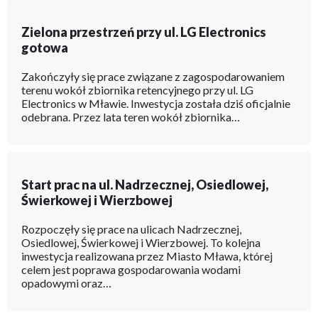
Zielona przestrzeń przy ul. LG Electronics
gotowa
Zakończyły się prace związane z zagospodarowaniem
terenu wokół zbiornika retencyjnego przy ul. LG
Electronics w Mławie. Inwestycja została dziś oficjalnie
odebrana. Przez lata teren wokół zbiornika…
Start prac na ul. Nadrzecznej, Osiedlowej,
Świerkowej i Wierzbowej
Rozpoczęły się prace na ulicach Nadrzecznej,
Osiedlowej, Świerkowej i Wierzbowej. To kolejna
inwestycja realizowana przez Miasto Mława, której
celem jest poprawa gospodarowania wodami
opadowymi oraz…