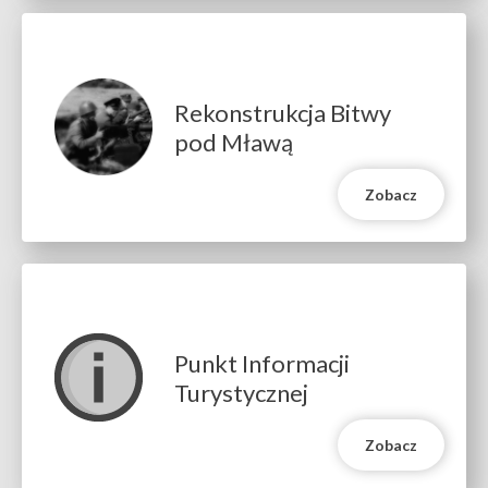
Rekonstrukcja Bitwy
pod Mławą
Zobacz
Punkt Informacji
Turystycznej
Zobacz