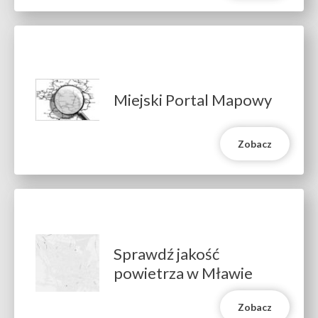
Miejski Portal Mapowy
Zobacz
Sprawdź jakość
powietrza w Mławie
Zobacz