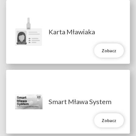
Karta Mławiaka
Zobacz
Smart Mława System
Zobacz