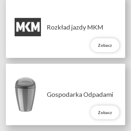
Rozkład jazdy MKM
Zobacz
Gospodarka Odpadami
Zobacz