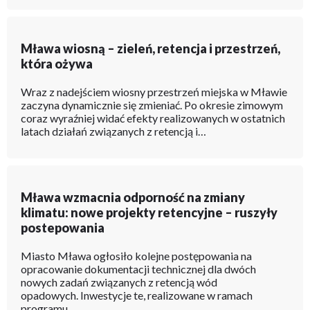
Mława wiosną – zieleń, retencja i przestrzeń,
która ożywa
Wraz z nadejściem wiosny przestrzeń miejska w Mławie
zaczyna dynamicznie się zmieniać. Po okresie zimowym
coraz wyraźniej widać efekty realizowanych w ostatnich
latach działań związanych z retencją i…
Mława wzmacnia odporność na zmiany
klimatu: nowe projekty retencyjne – ruszyły
postepowania
Miasto Mława ogłosiło kolejne postępowania na
opracowanie dokumentacji technicznej dla dwóch
nowych zadań związanych z retencją wód
opadowych. Inwestycje te, realizowane w ramach
programu…