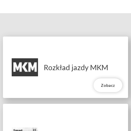
Rozkład jazdy MKM
Zobacz