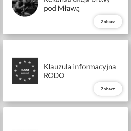
pod Mławą
Zobacz
Klauzula informacyjna
RODO
Zobacz