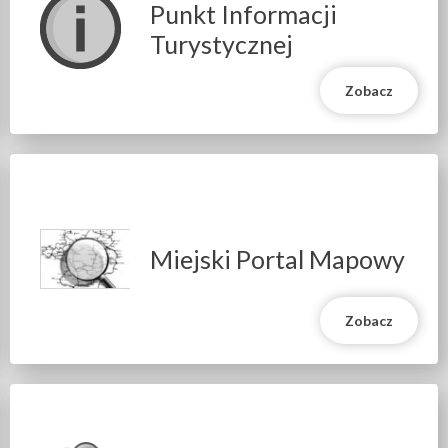
Punkt Informacji
Turystycznej
Zobacz
Miejski Portal Mapowy
Zobacz