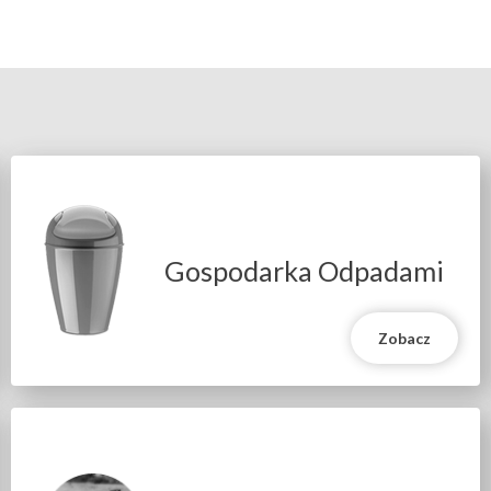
Gospodarka Odpadami
Zobacz