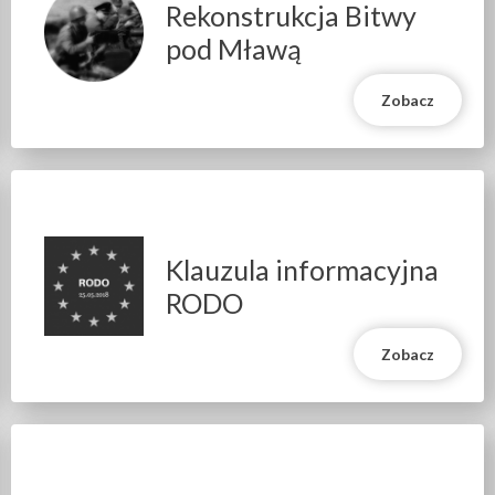
Rekonstrukcja Bitwy
pod Mławą
Zobacz
Klauzula informacyjna
RODO
Zobacz